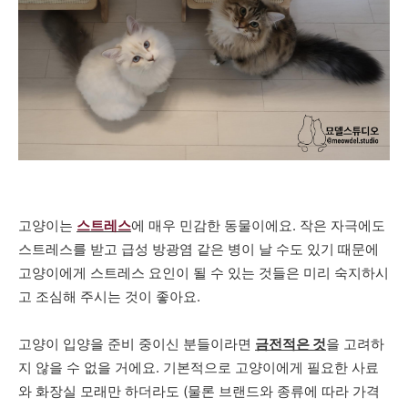
고양이는
스트레스
에 매우 민감한 동물이에요. 작은 자극에도
스트레스를 받고 급성 방광염 같은 병이 날 수도 있기 때문에
고양이에게 스트레스 요인이 될 수 있는 것들은 미리 숙지하시
고 조심해 주시는 것이 좋아요.
고양이 입양을 준비 중이신 분들이라면
금전적은 것
을 고려하
지 않을 수 없을 거에요. 기본적으로 고양이에게 필요한 사료
와 화장실 모래만 하더라도 (물론 브랜드와 종류에 따라 가격