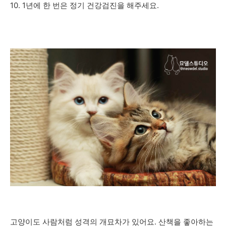
10. 1년에 한 번은 정기 건강검진을 해주세요.
고양이도 사람처럼 성격의 개묘차가 있어요. 산책을 좋아하는