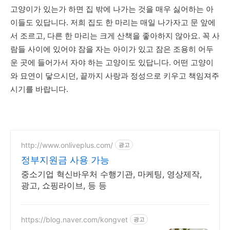
고양이가 있는가 하면 집 밖에 나가는 것을 매우 싫어하는 아
이들도 있답니다. 저희 집도 한 마리는 매일 나가자고 문 앞에
서 조르고, 다른 한 마리는 크게 산책을 좋아하지 않아요. 꼭 사
람들 사이에 있어야 잠을 자는 아이가 있고 잠은 조용히 어두
운 곳에 들어가서 자야 하는 고양이도 있답니다. 어떤 고양이
와 묘연이 닿으시던, 끝까지 사랑과 정성으로 키우고 책임져주
시기를 바랍니다.
http://www.onliveplus.com/
광고
정부지원금 사용 가능
중소기업 혁신바우처 수행기관, 마케팅, 영상제작,
광고, 쇼핑라이브, 등 등
https://blog.naver.com/kongvet
광고