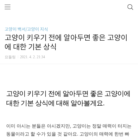
고양이 백서/고양이 지식
고양이 키우기 전에 알아두면 좋은 고양이
에 대한 기본 상식
묘들링
2021. 4. 2. 21:34
고양이 키우기 전에 알아두면 좋은 고양이에
대한 기본 상식에 대해 알아볼게요.
이미 아시는 분들은 아시겠지만, 고양이는 정말 매력이 터지는
동물이라고 할 수가 있을 것 같아요. 고양이의 매력에 한번 빠