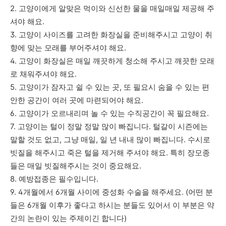
2. 고양이에게 알맞은 먹이와 신선한 물을 매일매일 제공해 주
셔야 해요.
3. 고양이 사이즈를 고려한 화장실을 준비해주시고 고양이 취
향에 맞는 모래를 부어주셔야 해요.
4. 고양이 화장실은 매일 깨끗하게 청소해 주시고 깨끗한 모래
로 채워주셔야 해요.
5. 고양이가 잠자고 쉴 수 있는 곳, 또 필요시 숨을 수 있는 편
안한 공간이 여러 곳에 마련되어야 해요.
6. 고양이가 오르내리며 놀 수 있는 수직공간이 꼭 필요해요.
7. 고양이는 털이 정말 정말 많이 빠집니다. 털갈이 시즌에는
말할 것도 없고, 그냥 매일, 일 년 내내 많이 빠집니다. 수시로
빗질을 해주시고 죽은 털을 제거해 주셔야 해요. 특히 장모종
들은 매일 빗질해주시는 것이 중요해요.
8. 예방접종은 필수입니다.
9. 4개월에서 6개월 사이에 중성화 수술을 해주세요. (어떤 분
들은 6개월 이후가 좋다고 하시는 분들도 있어서 이 부분은 약
간의 논란이 있는 주제이긴 합니다)