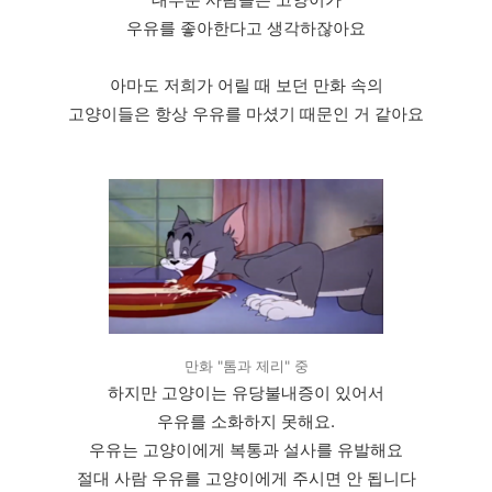
우유를 좋아한다고 생각하잖아요
아마도 저희가 어릴 때 보던 만화 속의
고양이들은 항상 우유를 마셨기 때문인 거 같아요
만화 "톰과 제리" 중
하지만 고양이는 유당불내증이 있어서
우유를 소화하지 못해요.
우유는 고양이에게 복통과 설사를 유발해요
절대 사람 우유를 고양이에게 주시면 안 됩니다