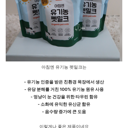
아침엔 유기농 펫밀크는
- 유기농 인증을 받은 친환경 목장에서 생산
- 유당 분해를 거친 100% 유기농 원유 사용
- 멍냥이 눈 건강을 위한 타우린 함유
- 소화에 유익한 유산균 함유
- 음수량 증가에 큰 도움
이렇게나 좋은 제품이네요