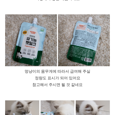
멍냥이의 몸무게에 따라서 급여해 주실
정량도 표시가 되어 있어요
참고해서 주시면 될 것 같네요