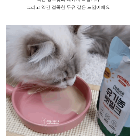
그리고 약간 걸쭉한 두유 같은 느낌이에요