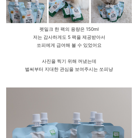
펫밀크 한 팩의 용량은 150ml
저는 감사하게도 5 팩을 제공받아서
쏘피에게 급여해 볼 수 있었어요
사진을 찍기 위해 꺼냈는데
벌써부터 지대한 관심을 보여주시는 쏘피냥