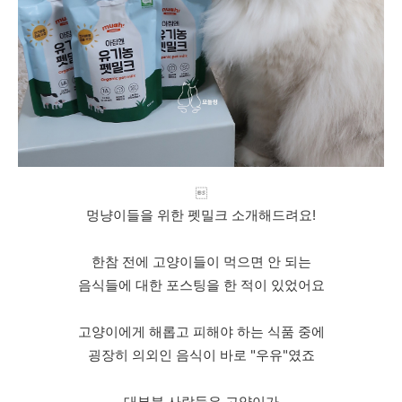

멍냥이들을 위한 펫밀크 소개해드려요!
한참 전에 고양이들이 먹으면 안 되는
음식들에 대한 포스팅을 한 적이 있었어요
고양이에게 해롭고 피해야 하는 식품 중에
굉장히 의외인 음식이 바로 "우유"였죠
대부분 사람들은 고양이가