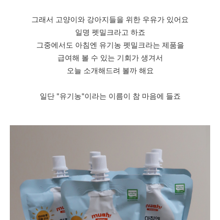
그래서 고양이와 강아지들을 위한 우유가 있어요
일명 펫밀크라고 하죠
그중에서도 아침엔 유기농 펫밀크라는 제품을
급여해 볼 수 있는 기회가 생겨서
오늘 소개해드려 볼까 해요
일단 "유기농"이라는 이름이 참 마음에 들죠