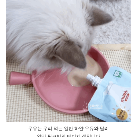
우유는 우리 먹는 일반 하얀 우유와 달리
약간 핑크빛의 베이지 색입니다